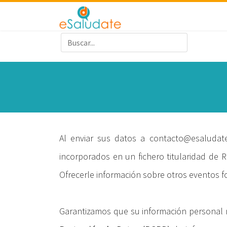
Al enviar sus datos a contacto@esaludat
incorporados en un fichero titularidad de Re
Ofrecerle información sobre otros eventos f
Garantizamos que su información personal 