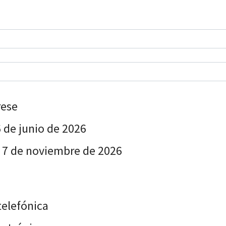
rese
 de junio de 2026
 7 de noviembre de 2026
elefónica